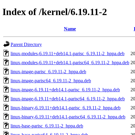
Index of /kernel/6.19.11-2
Name
Parent Directory
linux-modules-6.19.11+deb14.1-parisc_6.19.11-2_hppa.deb
20
linux-modules-6.19.11+deb14.1-parisc64_6.19.11-2_hppa.deb
20
linux-image-parisc_6.19.11-2_hppa.deb
20
linux-image-parisc64_6.19.11-2_hppa.deb
20
linux-image-6.19.11+deb14.1-parisc_6.19.11-2_hppa.deb
20
linux-image-6.19.11+deb14.1-parisc64_6.19.11-2_hppa.deb
20
linux-binary-6.19.11+deb14.1-parisc_6.19.11-2_hppa.deb
20
linux-binary-6.19.11+deb14.1-parisc64_6.19.11-2_hppa.deb
20
linux-base-parisc_6.19.11-2_hppa.deb
20
linux-base-parisc64_6.19.11-2_hppa.deb
20